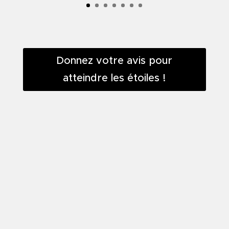
Donnez votre avis pour
atteindre les étoiles !