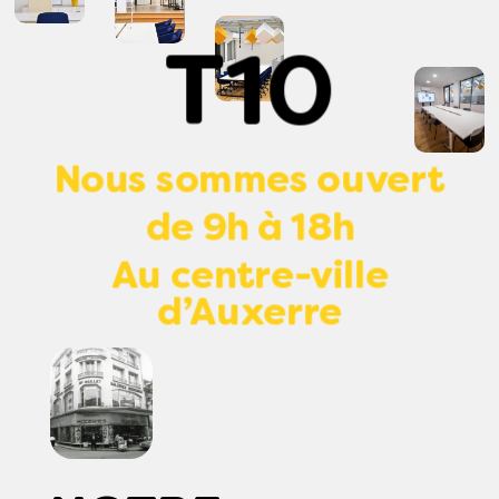
T10
Nous sommes ouvert
de 9h à 18h
Au centre-ville
d’Auxerre