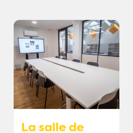
La salle de