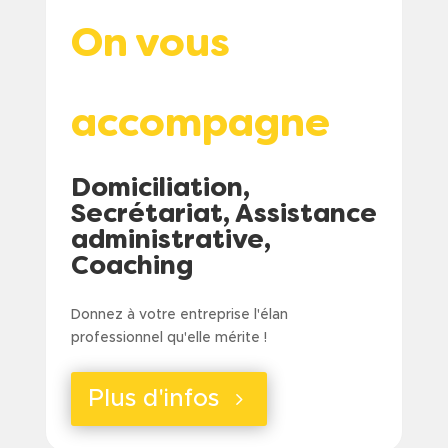
On vous
accompagne
Domiciliation,
Secrétariat, Assistance
administrative,
Coaching
Donnez à votre entreprise l'élan
professionnel qu'elle mérite !
Plus d'infos