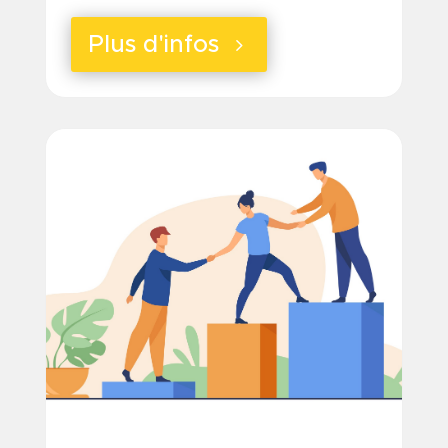
Plus d'infos