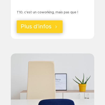
a
T10, c'est un coworking, mais pas que !
Plus d'infos