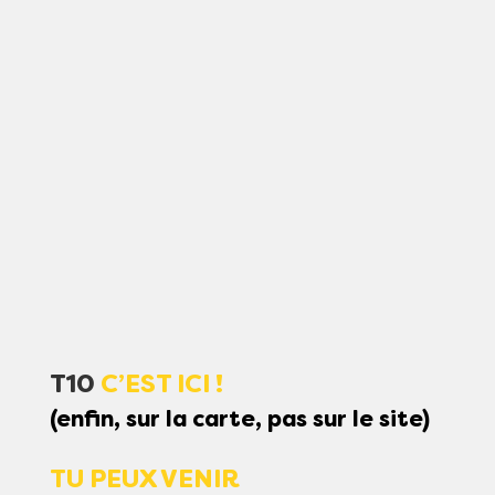
T10
C’EST ICI !
(enfin, sur la carte, pas sur le site)
TU PEUX VENIR