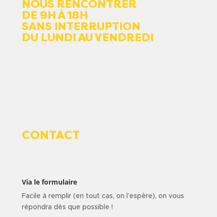
NOUS RENCONTRER
DE 9H À 18H
SANS INTERRUPTION
DU LUNDI AU VENDREDI
CONTACT
Via le formulaire
Facile à remplir (en tout cas, on l’espère), on vous
répondra dès que possible !