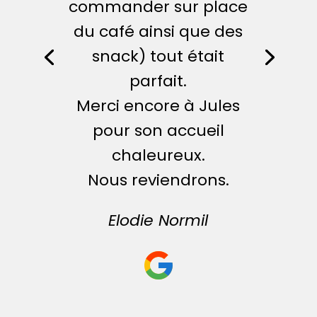
commander sur place
du café ainsi que des
snack) tout était
parfait.
Merci encore à Jules
pour son accueil
chaleureux.
Nous reviendrons.
Elodie Normil