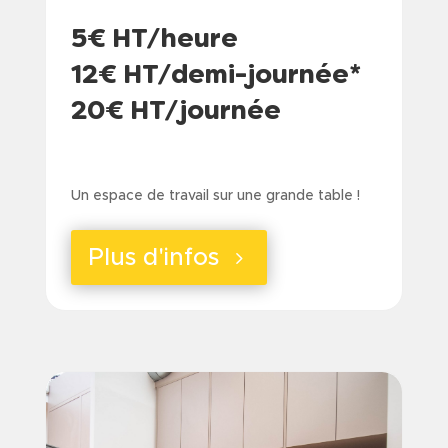
5€ HT/heure
12€ HT/demi-journée*
20€ HT/journée
a
Un espace de travail sur une grande table !
Plus d'infos