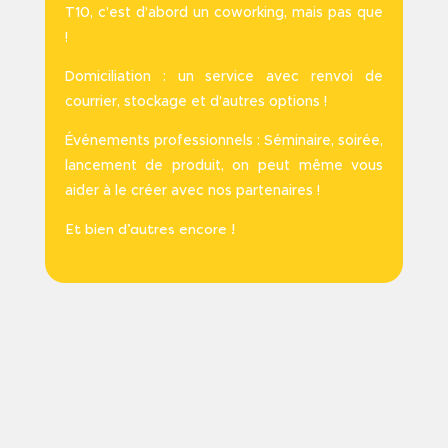
T10, c’est d’abord un coworking, mais pas que
!
Domiciliation : un service avec renvoi de
courrier, stockage et d’autres options !
Événements professionnels : Séminaire, soirée,
lancement de produit, on peut même vous
aider à le créer avec nos partenaires !
Et bien d’autres encore !