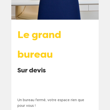
Le grand
bureau
Sur devis
a
a
Un bureau fermé, votre espace rien que
pour vous !