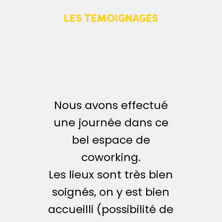
LES TEMOIGNAGES
Nous avons effectué
une journée dans ce
bel espace de
coworking.
Les lieux sont très bien
soignés, on y est bien
accueilli (possibilité de