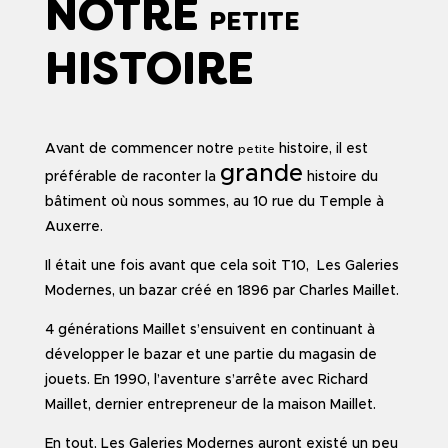
NOTRE
PETITE
HISTOIRE
Avant de commencer notre
histoire, il est
petite
grande
préférable de raconter la
histoire du
bâtiment où nous sommes, au 10 rue du Temple à
Auxerre.
Il était une fois avant que cela soit T10, Les Galeries
Modernes, un bazar créé en 1896 par Charles Maillet.
4 générations Maillet s’ensuivent en continuant à
développer le bazar et une partie du magasin de
jouets. En 1990, l’aventure s’arrête avec Richard
Maillet, dernier entrepreneur de la maison Maillet.
En tout, Les Galeries Modernes auront existé un peu