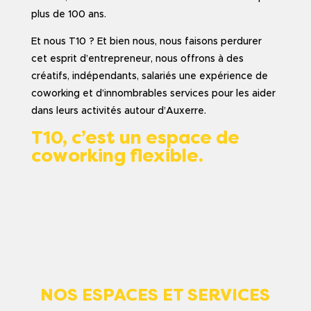
plus de 100 ans.
Et nous T10 ? Et bien nous, nous faisons perdurer
cet esprit d’entrepreneur, nous offrons à des
créatifs, indépendants, salariés une expérience de
coworking et d’innombrables services pour les aider
dans leurs activités autour d’Auxerre.
T10, c’est un espace de
coworking flexible.
NOS ESPACES ET SERVICES