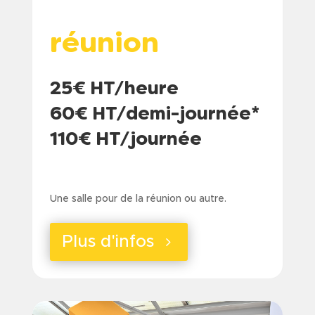
réunion
25€ HT/heure
60€ HT/demi-journée*
110€ HT/journée
a
Une salle pour de la réunion ou autre.
Plus d'infos