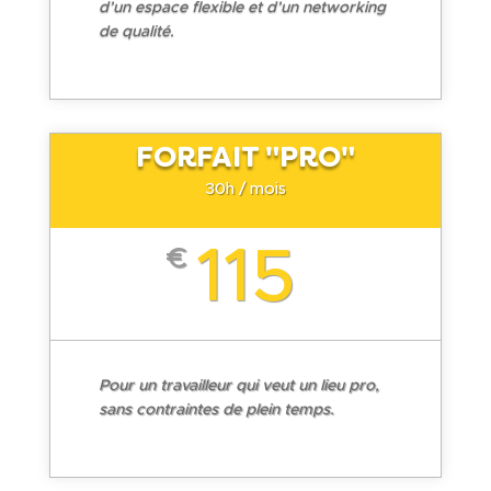
d’un espace flexible et d’un networking
de qualité.
FORFAIT "PRO"
30h / mois
115
€
Pour un travailleur qui veut un lieu pro,
sans contraintes de plein temps.