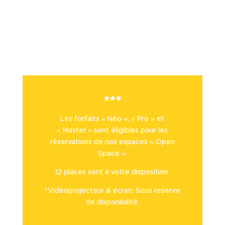
***
Les forfaits « Néo », « Pro » et
« Master » sont éligibles pour les
réservations de nos espaces « Open
Space ».
12 places sont à votre disposition.
*Vidéoprojecteur & écran: Sous reserve
de disponibilité.