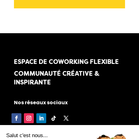
ESPACE DE COWORKING FLEXIBLE
COMMUNAUTÉ CRÉATIVE &
INSPIRANTE
Nos réseaux sociaux
Salut c'est nous...