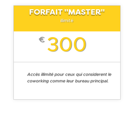
FORFAIT "MASTER"
illimité
300
€
Accès illimité pour ceux qui considerent le
coworking comme leur bureau principal.