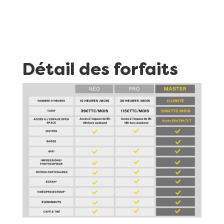
Détail des forfaits